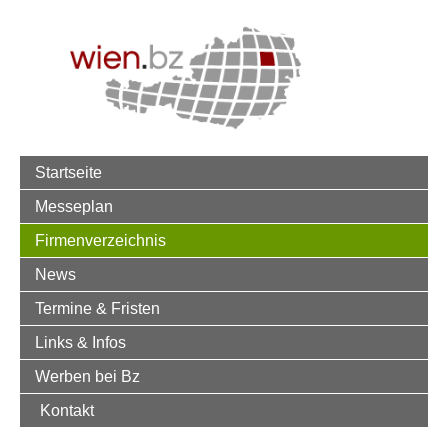
Startseite
Messeplan
Firmenverzeichnis
News
Termine & Fristen
Links & Infos
Werben bei Bz
Kontakt